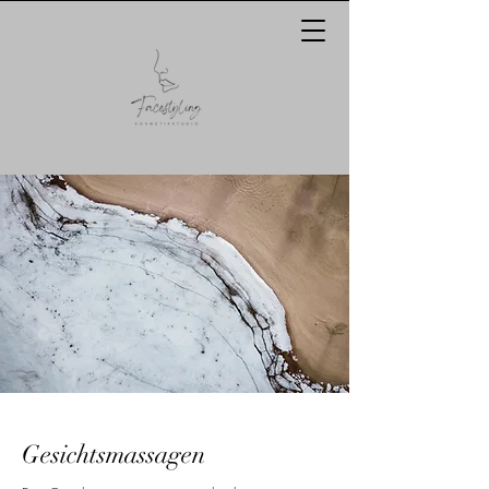
Gesichtsmassagen