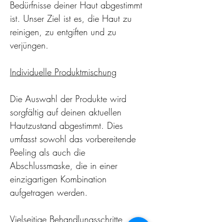
Bedürfnisse deiner Haut abgestimmt 
ist. Unser Ziel ist es, die Haut zu 
reinigen, zu entgiften und zu 
verjüngen.
Individuelle Produktmischung
Die Auswahl der Produkte wird 
sorgfältig auf deinen aktuellen 
Hautzustand abgestimmt. Dies 
umfasst sowohl das vorbereitende 
Peeling als auch die 
Abschlussmaske, die in einer 
einzigartigen Kombination 
aufgetragen werden.
Vielseitige Behandlungsschritte