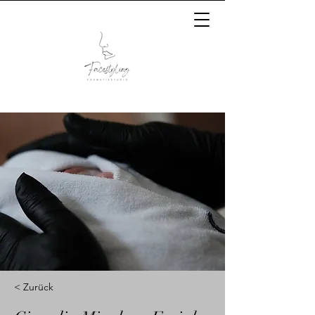
< Zurück